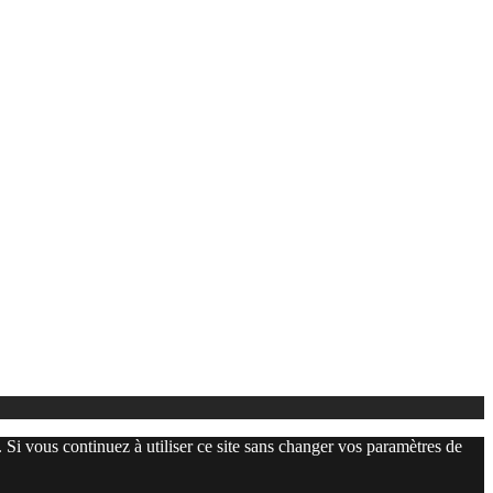
. Si vous continuez à utiliser ce site sans changer vos paramètres de