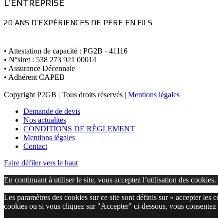
L’ENTREPRISE
20 ANS D’EXPÉRIENCES DE PÈRE EN FILS
• Attestation de capacité : PG2B - 41116
• N°siret : 538 273 921 00014
• Assurance Décennale
• Adhérent CAPEB
Copyright P2GB | Tous droits réservés |
Mentions légales
Demande de devis
Nos actualités
CONDITIONS DE RÈGLEMENT
Mentions légales
Contact
Faire défiler vers le haut
En continuant à utiliser le site, vous acceptez l’utilisation des cookies.
Les paramètres des cookies sur ce site sont définis sur « accepter les 
cookies ou si vous cliquez sur "Accepter" ci-dessous, vous consentez 