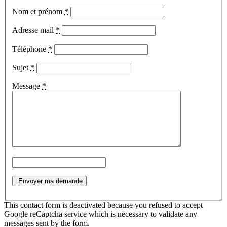
Nom et prénom
*
Adresse mail
*
Téléphone
*
Sujet
*
Message
*
This contact form is deactivated because you refused to accept
Google reCaptcha service which is necessary to validate any
messages sent by the form.